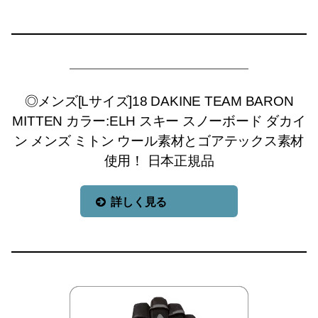
◎メンズ[Lサイズ]18 DAKINE TEAM BARON
MITTEN カラー:ELH スキー スノーボード ダカイ
ン メンズ ミトン ウール素材とゴアテックス素材
使用！ 日本正規品
詳しく見る