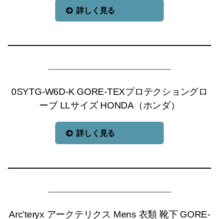
詳しく見る
0SYTG-W6D-K GORE-TEXプロテクショングロ
ーブ LLサイズ HONDA（ホンダ）
詳しく見る
Arc'teryx アークテリクス Mens 衣類 靴下 GORE-