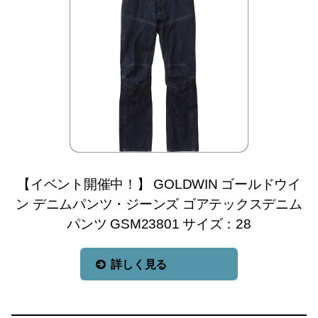
【イベント開催中！】 GOLDWIN ゴールドウイ
ン デニムパンツ・ジーンズ ゴアテックスデニム
パンツ GSM23801 サイズ：28
詳しく見る