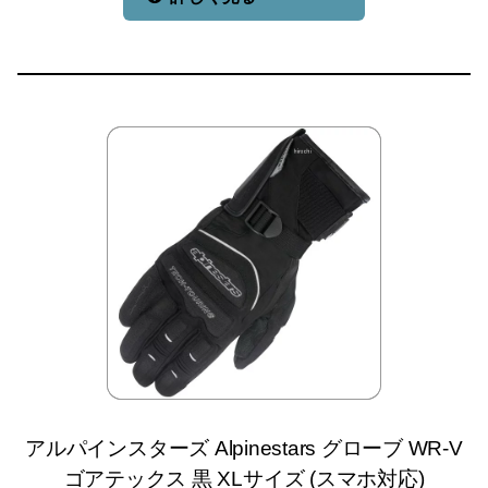
アルパインスターズ Alpinestars グローブ WR-V
ゴアテックス 黒 XLサイズ (スマホ対応)