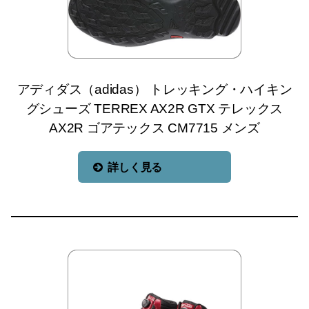
アディダス（adidas） トレッキング・ハイキン
グシューズ TERREX AX2R GTX テレックス
AX2R ゴアテックス CM7715 メンズ
詳しく見る