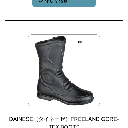
詳しく見る
DAINESE（ダイネーゼ）FREELAND GORE-
TEX BOOTS