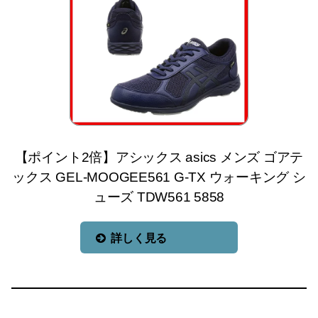
【ポイント2倍】アシックス asics メンズ ゴアテ
ックス GEL-MOOGEE561 G-TX ウォーキング シ
ューズ TDW561 5858
詳しく見る