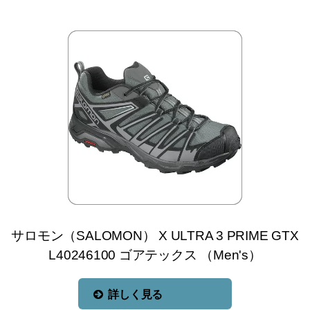
サロモン（SALOMON） X ULTRA 3 PRIME GTX
L40246100 ゴアテックス （Men's）
詳しく見る