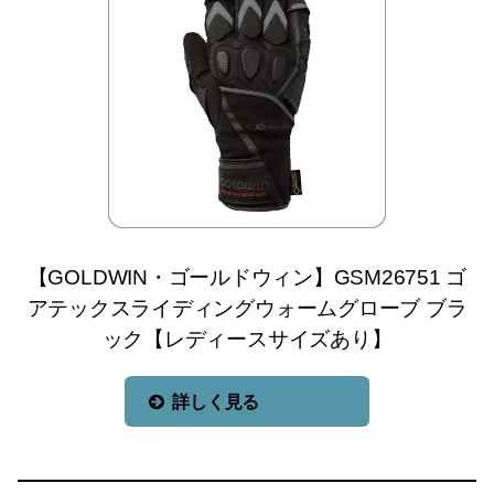
【GOLDWIN・ゴールドウィン】GSM26751 ゴ
アテックスライディングウォームグローブ ブラ
ック【レディースサイズあり】
詳しく見る