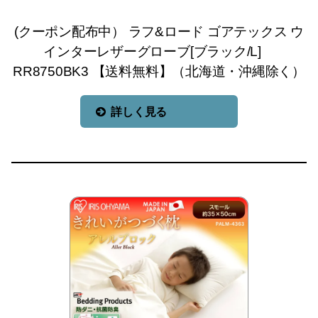
(クーポン配布中） ラフ&ロード ゴアテックス ウ
インターレザーグローブ[ブラック/L]
RR8750BK3 【送料無料】（北海道・沖縄除く）
詳しく見る