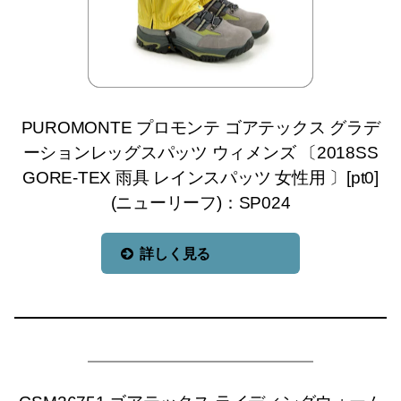
PUROMONTE プロモンテ ゴアテックス グラデ
ーションレッグスパッツ ウィメンズ 〔2018SS
GORE-TEX 雨具 レインスパッツ 女性用 〕[pt0]
(ニューリーフ)：SP024
詳しく見る