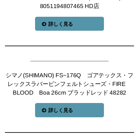
8051194807465 HD店
詳しく見る
シマノ(SHIMANO) FS−176Q ゴアテックス・フ
レックスラバーピンフェルトシューズ・FIRE
BLOOD Boa 26cm ブラッドレッド 48282
詳しく見る