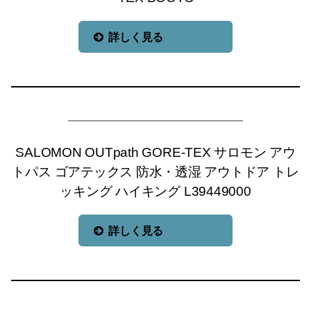
詳しく見る
SALOMON OUTpath GORE-TEX サロモン アウ
トパス ゴアテックス 防水・透湿 アウトドア トレ
ッキング ハイキング L39449000
詳しく見る