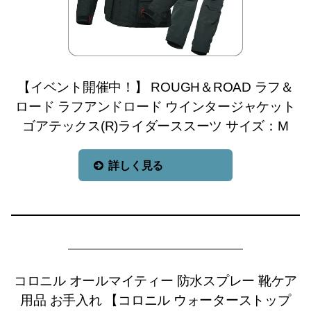
【イベント開催中！】 ROUGH＆ROAD ラフ＆
ロード ラフアンドロード ウインタージャケット
ゴアテックス(R)ライダーススーツ サイズ：M
詳しく見る
コロニル オールマイティー 防水スプレー 靴ケア
用品 お手入れ 【コロニル ウォーターストップ