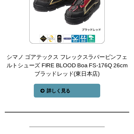
シマノ ゴアテックス フレックスラバーピンフェ
ルトシューズ FIRE BLOOD Boa FS-176Q 26cm
ブラッドレッド(東日本店)
詳しく見る