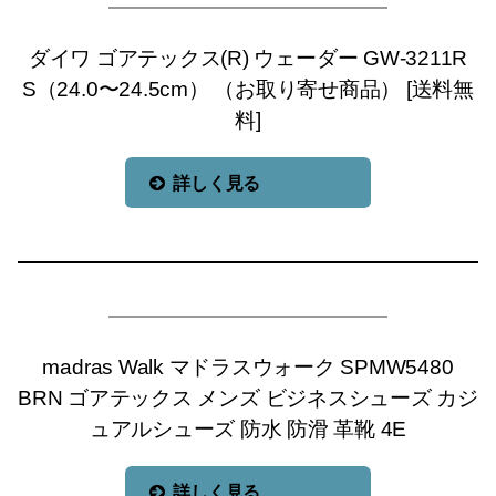
ダイワ ゴアテックス(R) ウェーダー GW-3211R
S（24.0〜24.5cm） （お取り寄せ商品） [送料無
料]
詳しく見る
madras Walk マドラスウォーク SPMW5480
BRN ゴアテックス メンズ ビジネスシューズ カジ
ュアルシューズ 防水 防滑 革靴 4E
詳しく見る