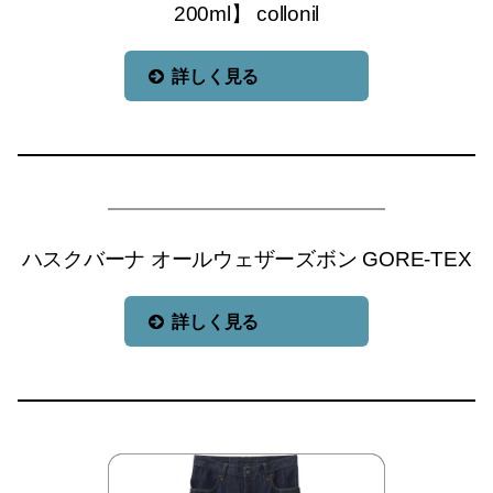
200ml】 collonil
詳しく見る
ハスクバーナ オールウェザーズボン GORE-TEX
詳しく見る