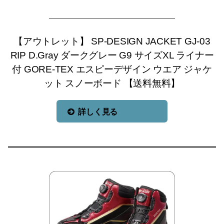
【アウトレット】 SP-DESIGN JACKET GJ-03
RIP D.Gray ダークグレー G9 サイズXL ライナー
付 GORE-TEX エスピーデザイン ウエア ジャケ
ット スノーボード 【送料無料】
詳しく見る