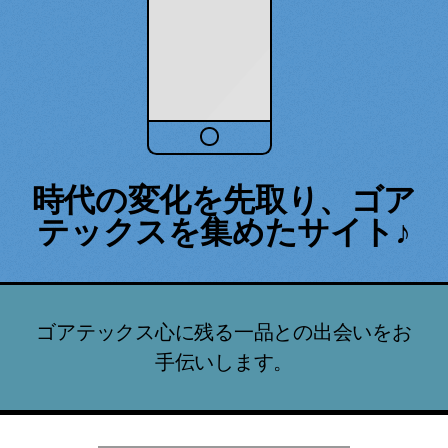
時代の変化を先取り、ゴア
テックスを集めたサイト♪
ゴアテックス心に残る一品との出会いをお
手伝いします。