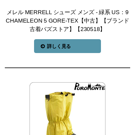
メレル MERRELL シューズ メンズ - 緑系 US：9
CHAMELEON 5 GORE-TEX【中古】【ブランド
古着バズストア】【230518】
詳しく見る