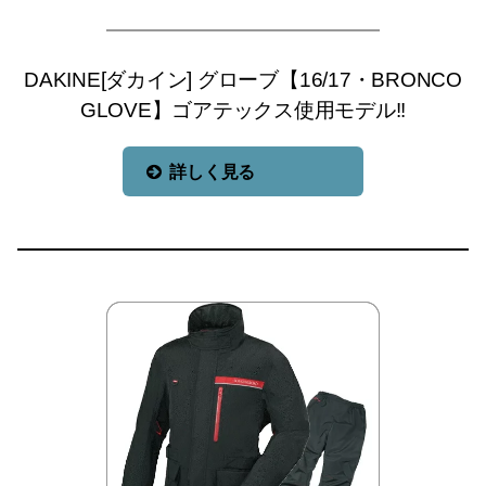
DAKINE[ダカイン] グローブ【16/17・BRONCO
GLOVE】ゴアテックス使用モデル!!
詳しく見る