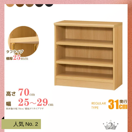
人気 No. 2