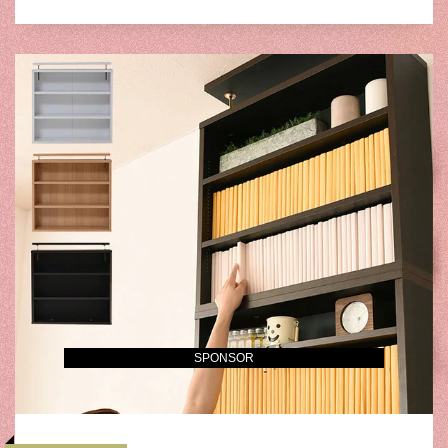
SPONSOR