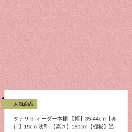
人気商品
タナリオ オーダー本棚 【幅】35-44cm【奥
行】19cm 浅型 【高さ】180cm【棚板】通