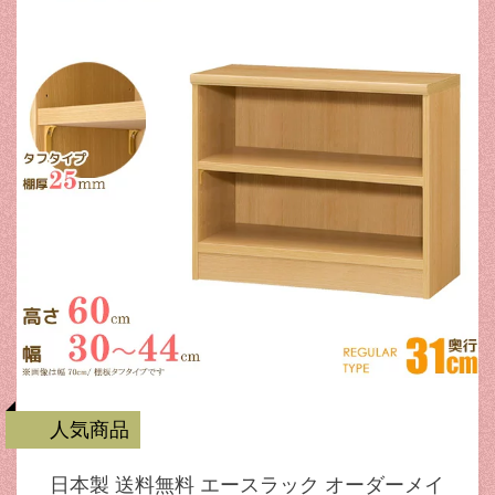
人気商品
日本製 送料無料 エースラック オーダーメイ