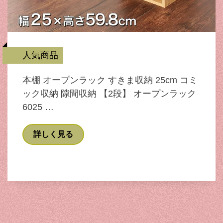
人気商品
本棚 オープンラック すきま収納 25cm コミ
ック収納 隙間収納 【2段】 オープンラック
6025 …
詳しく見る