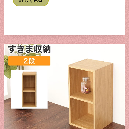
詳しく見る