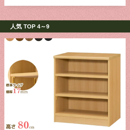
人気 TOP 4～9