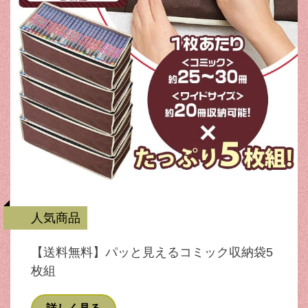
人気商品
【送料無料】パッと見えるコミック収納袋5
枚組