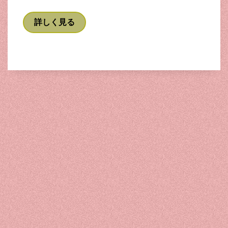
詳しく見る