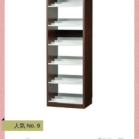
人気 No. 9