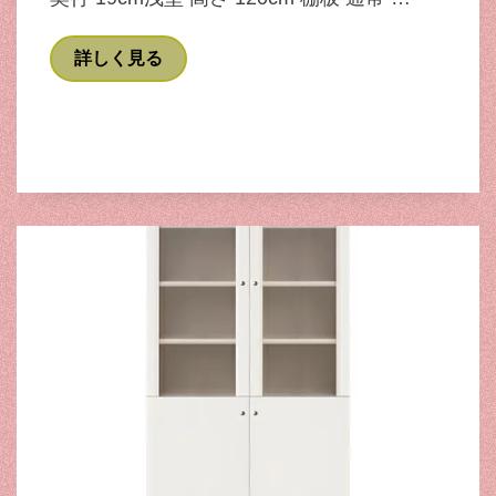
詳しく見る