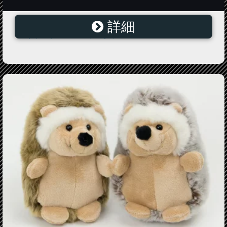
詳細
VOLUSPA ボルスパ ヴァーメイルディフューザー アロ
マキャンドル ルームフレグランス