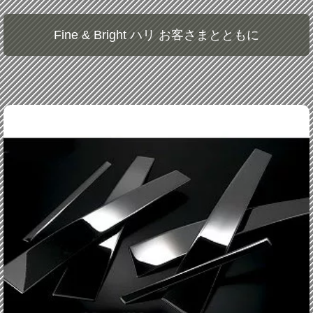
Fine & Bright ハリ お客さまとともに