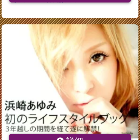
again (CD+DVD) [ 浜崎あゆみ ]